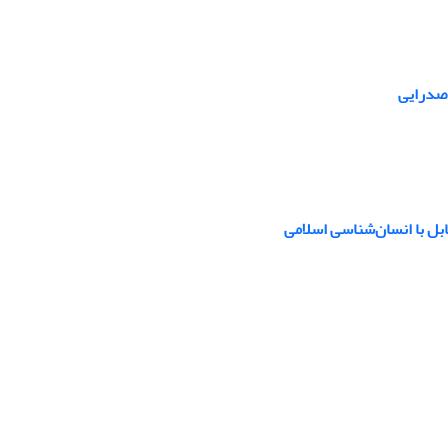
 صدرایی
ابل با انسان‌شناسی اسلامی