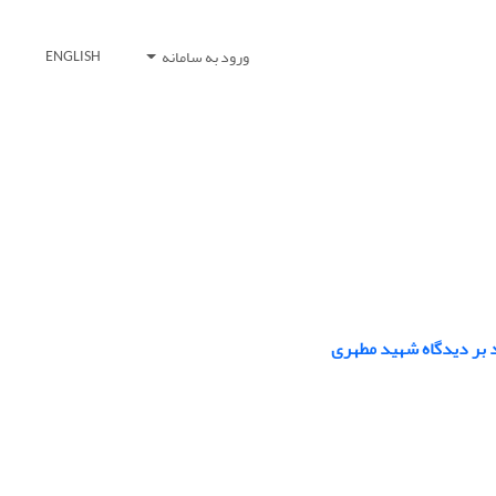
ورود به سامانه
ENGLISH
ید بر دیدگاه شهید مطهری