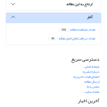
ارجاع به این مقاله
آمار
تعداد مشاهده مقاله
316
تعداد دریافت فایل اصل مقاله
95
دسترسی سریع
صفحه اصلی
درباره نشریه
اعضای هیات تحریریه
ارسال مقاله
تماس با ما
نقشه سایت
آخرین اخبار