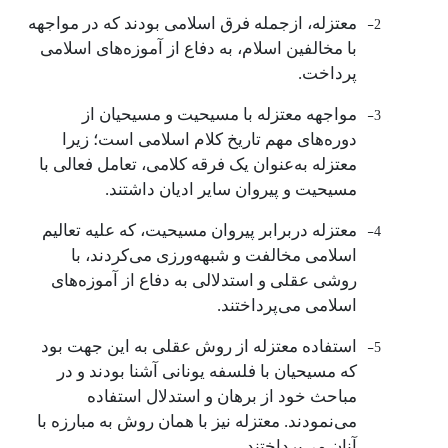
2-
معتزله، ازجمله فرق اسلامی بودند که در مواجهه
با مخالفین اسلام، به دفاع از آموزه‌های اسلامی
‌پرداخت.
3-
مواجهه معتزله با مسیحیت و مسیحیان از
دوره‌های مهم تاریخ کلام اسلامی است؛ زیرا
معتزله به‌عنوان یک فرقه کلامی، تعامل فعالی با
مسیحیت و پیروان سایر ادیان داشتند.
4-
معتزله دربرابر پیروان مسیحیت، که علیه تعالیم
اسلامی مخالفت و شبهه‌ورزی می‌کردند، با
روشی عقلی و استدلالی به دفاع از آموزه‌های
اسلامی می‌پرداختند.
5-
استفاده معتزله از روش عقلی به این جهت بود
که مسیحیان با فلسفه یونانی آشنا بودند و در
مباحث خود از برهان و استدلال استفاده
می‌نمودند. معتزله نیز با همان روش به مبارزه با
آنان می‌پرداختند.