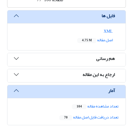
فایل ها
XML
اصل مقاله
4.75 M
هم رسانی
ارجاع به این مقاله
آمار
تعداد مشاهده مقاله
104
تعداد دریافت فایل اصل مقاله
70