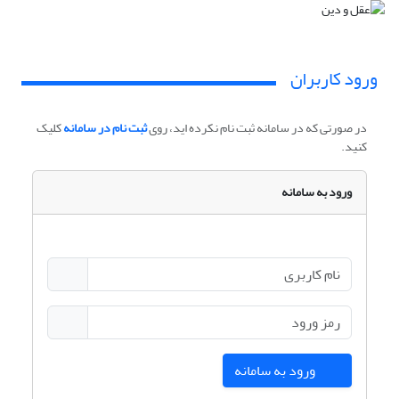
ورود کاربران
در صورتی که در سامانه ثبت نام نکرده اید، روی
ثبت نام در سامانه
کلیک
کنید.
ورود به سامانه
ورود به سامانه