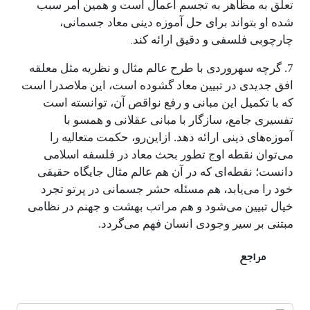
تعلق به مظاهر به تجسم اعمال است و همین امر سبب
شده او بتواند برای حل آموزه‌ دینی معاد جسمانی،
.
چارچوبی فلسفی و دقیق ارائه کند
7. گرچه سهروردی با طرح عالم مثال و نظریه مثل معلقه
افق جدیدی در تبیین معاد گشوده است، این ملاصدرا است
که با تکمیل این مبانی و رفع نواقص آن، توانسته است
تفسیری جامع، سازگار با مبانی عقلانی و همسو با
آموزه‌های دینی ارائه دهد. ازاین‌رو، حکمت متعالیه را
می‌توان نقطه اوج تطور بحث معاد در فلسفه اسلامی
دانست؛ نقطه‌ای که در آن هم عالم مثال جایگاه حقیقی
خود را می‌یابد، هم مسئله حشر جسمانی در پرتو تجرد
خیال تبیین می‌شود و هم مراتب بهشت و جهنم در نظامی
مبتنی بر سیر وجودی انسان فهم می‌گردد.
مراجع