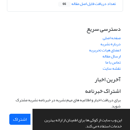
تعداد دریافت فایل اصل مقاله
66
دسترسی سریع
صفحه اصلی
درباره نشریه
اعضای هیات تحریریه
ارسال مقاله
تماس با ما
نقشه سایت
آخرین اخبار
اشتراک خبرنامه
برای دریافت اخبار و اطلاعیه های مهم نشریه در خبرنامه نشریه مشترک
شوید.
اشتراک
این وب سایت از کوکی ها برای اطمینان از ارائه بهترین
خدمات استفاده می کند.