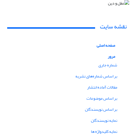
نقشه سایت
صفحه اصلی
مرور
شماره جاری
بر اساس شماره‌های نشریه
مقالات آماده انتشار
بر اساس موضوعات
بر اساس نویسندگان
نمایه نویسندگان
نمایه کلیدواژه ها