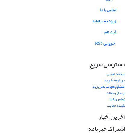
تماس با ما
ورود به سامانه
ثبت نام
خروجی RSS
دسترسی سریع
صفحه اصلی
درباره نشریه
اعضای هیات تحریریه
ارسال مقاله
تماس با ما
نقشه سایت
آخرین اخبار
اشتراک خبرنامه