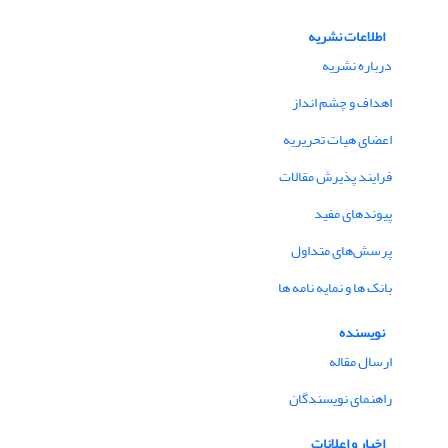
اطلاعات نشریه
درباره نشریه
اهداف و چشم انداز
اعضای هیات تحریریه
فرایند پذیرش مقالات
پیوندهای مفید
پرسش‌های متداول
بانک ها و نمایه نامه ها
نویسنده
ارسال مقاله
راهنمای نویسندگان
اخبار و اعلانات