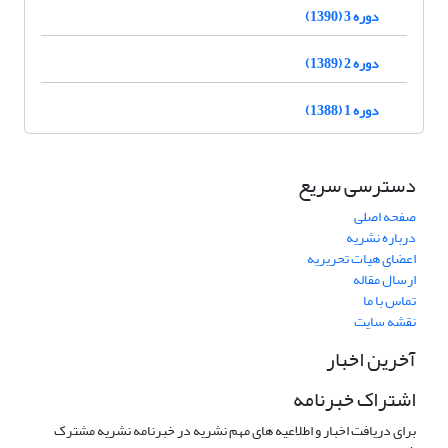
دوره 3 (1390)
دوره 2 (1389)
دوره 1 (1388)
دسترسی سریع
صفحه اصلی
درباره نشریه
اعضای هیات تحریریه
ارسال مقاله
تماس با ما
نقشه سایت
آخرین اخبار
اشتراک خبرنامه
برای دریافت اخبار و اطلاعیه های مهم نشریه در خبرنامه نشریه مشترک