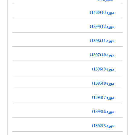
دوره 13 (1400)
دوره 12 (1399)
دوره 11 (1398)
دوره 10 (1397)
دوره 9 (1396)
دوره 8 (1395)
دوره 7 (1394)
دوره 6 (1393)
دوره 5 (1392)