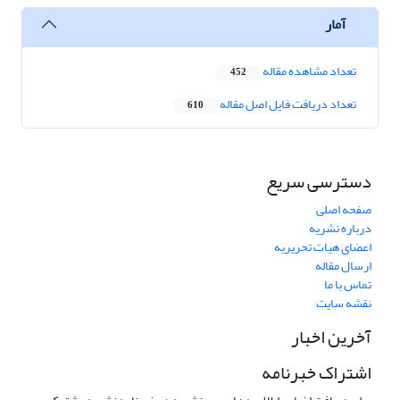
آمار
تعداد مشاهده مقاله
452
تعداد دریافت فایل اصل مقاله
610
دسترسی سریع
صفحه اصلی
درباره نشریه
اعضای هیات تحریریه
ارسال مقاله
تماس با ما
نقشه سایت
آخرین اخبار
اشتراک خبرنامه