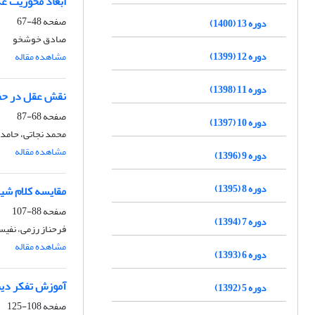
ابعاد محوریت عد
صفحه
48-67
دوره 13 (1400)
صادق خوشخو
دوره 12 (1399)
مشاهده مقاله
دوره 11 (1398)
نقش عقل در حفظ
صفحه
68-87
دوره 10 (1397)
محمد نجاتی، حامد
مشاهده مقاله
دوره 9 (1396)
دوره 8 (1395)
مقایسه کلام شیع
صفحه
88-107
دوره 7 (1394)
فرحناز رزمی، نفی
مشاهده مقاله
دوره 6 (1393)
آموزش تفکر دینی
دوره 5 (1392)
صفحه
108-125