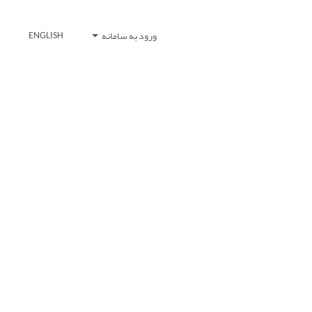
ورود به سامانه
ENGLISH