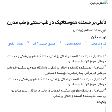
تأملی بر مسئله هموستاتیک در طب سنتی و طب مدرن
نوع مقاله : مقاله پژوهشی
نویسندگان
3
2
1
فاروق طولی
محمد نجاتی
مهدی حسنی آزاد
عباس تقوی
4
1
استادیار اندیشکده فلسفه و اخلاق پزشکی، دانشگاه علوم پزشکی و خدمات
درمانی هرمزگان، بندرعباس،
2
استادیار اندیشکده فلسفه و اخلاق پزشکی ، دانشگاه علوم پزشکی و خدمات
درمانی هرمزگان، بندرعباس، (نویسنده مسئول)،
3
دانشیار اندیشکده فلسفه و اخلاق پزشکی، دانشگاه علوم پزشکی و خدمات
درمانی هرمزگان، بندرعباس،
4
استادیار، دانشگاه علوم پزشکی و خدمات درمانی هرمزگان، بندرعباس و
ریاست اندیشکده فلسفه و اخلاق پزشکی
چکیده