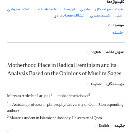
کلیدواژه‌ها
فمینیسم رادیکال
مادری
ابن‌سینا
علامه طباطبایی
آیت‌الله جوادی
آملی
شهید مطهری
آیت‌الله مصباح یزدی
موضوعات
فلسفه
عنوان مقاله
English
Motherhood Place in Radical Feminism and its
Analysis Based on the Opinions of Muslim Sages
نویسندگان
English
1
2
Maryam Ardeshir Larijani
mohaddeseh eisavi
1
- Assistant professor in philosophy, University of Qom, (Corresponding
author),
2
Master’s student in Islamic philosophy, University of Qom
چکیده
English