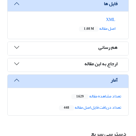
فایل ها
XML
اصل مقاله
1.08 M
هم رسانی
ارجاع به این مقاله
آمار
تعداد مشاهده مقاله
1,629
تعداد دریافت فایل اصل مقاله
448
دسترسی سریع