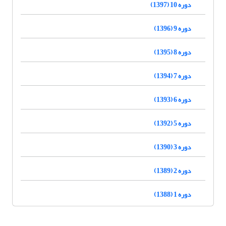
دوره 10 (1397)
دوره 9 (1396)
دوره 8 (1395)
دوره 7 (1394)
دوره 6 (1393)
دوره 5 (1392)
دوره 3 (1390)
دوره 2 (1389)
دوره 1 (1388)