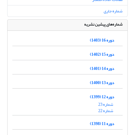
شماره جاری
شماره‌های پیشین نشریه
دوره 16 (1403)
دوره 15 (1402)
دوره 14 (1401)
دوره 13 (1400)
دوره 12 (1399)
شماره 23
شماره 22
دوره 11 (1398)