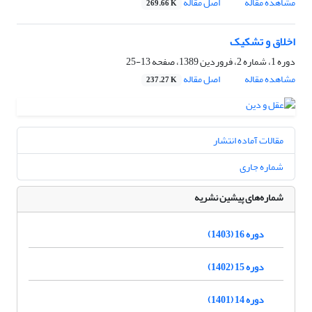
مشاهده مقاله
اصل مقاله
269.66 K
اخلاق و تشکیک
دوره 1، شماره 2، فروردین 1389، صفحه
13-25
مشاهده مقاله
اصل مقاله
237.27 K
مقالات آماده انتشار
شماره جاری
شماره‌های پیشین نشریه
دوره 16 (1403)
دوره 15 (1402)
دوره 14 (1401)