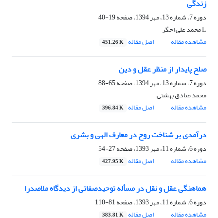
زندگی
دوره 7، شماره 13، مهر 1394، صفحه
19-40
L محمد علی اخگر
مشاهده مقاله
اصل مقاله
451.26 K
صلح پایدار از منظر عقل و دین
دوره 7، شماره 13، مهر 1394، صفحه
65-88
محمد صادق بهشتی
مشاهده مقاله
اصل مقاله
396.84 K
درآمدی بر شناخت روح در معارف الهی و بشری
دوره 6، شماره 11، مهر 1393، صفحه
27-54
مشاهده مقاله
اصل مقاله
427.95 K
هماهنگی عقل و نقل در مسأله توحیدصفاتی از دیدگاه ملاصدرا
دوره 6، شماره 11، مهر 1393، صفحه
81-110
مشاهده مقاله
اصل مقاله
383.81 K