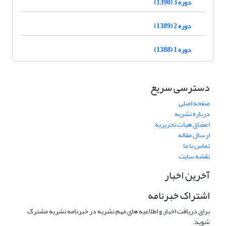
دوره 3 (1390)
دوره 2 (1389)
دوره 1 (1388)
دسترسی سریع
صفحه اصلی
درباره نشریه
اعضای هیات تحریریه
ارسال مقاله
تماس با ما
نقشه سایت
آخرین اخبار
اشتراک خبرنامه
برای دریافت اخبار و اطلاعیه های مهم نشریه در خبرنامه نشریه مشترک
شوید.