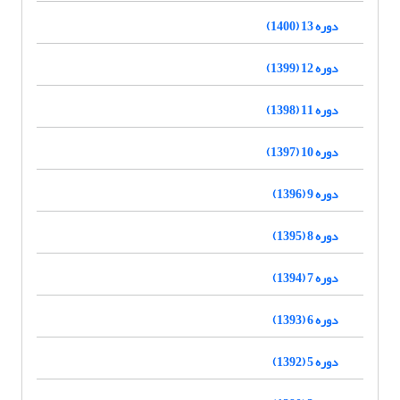
دوره 13 (1400)
دوره 12 (1399)
دوره 11 (1398)
دوره 10 (1397)
دوره 9 (1396)
دوره 8 (1395)
دوره 7 (1394)
دوره 6 (1393)
دوره 5 (1392)