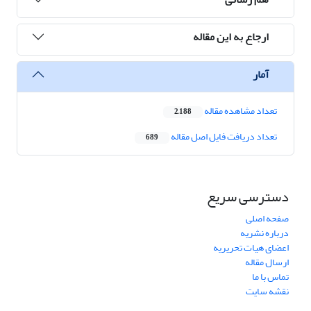
ارجاع به این مقاله
آمار
تعداد مشاهده مقاله
2,188
تعداد دریافت فایل اصل مقاله
689
دسترسی سریع
صفحه اصلی
درباره نشریه
اعضای هیات تحریریه
ارسال مقاله
تماس با ما
نقشه سایت