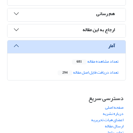
هم رسانی
ارجاع به این مقاله
آمار
تعداد مشاهده مقاله
681
تعداد دریافت فایل اصل مقاله
294
دسترسی سریع
صفحه اصلی
درباره نشریه
اعضای هیات تحریریه
ارسال مقاله
تماس با ما