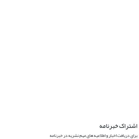
اشتراک خبرنامه
برای دریافت اخبار و اطلاعیه های مهم نشریه در خبرنامه