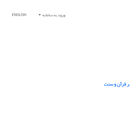
ورود به سامانه
ENGLISH
ر قرآن و سنت