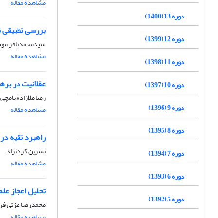
مشاهده مقاله
دوره 13 (1400)
بررسی تطبیقی نق
دوره 12 (1399)
سیدمحمدباقر موس
مشاهده مقاله
دوره 11 (1398)
عقلانیت در برهان ق
دوره 10 (1397)
رضا ملازاده یامچی
دوره 9 (1396)
مشاهده مقاله
دوره 8 (1395)
راهبرد تقیه در 
نسرین کردنژاد
دوره 7 (1394)
مشاهده مقاله
دوره 6 (1393)
تحلیل اعجاز علم
دوره 5 (1392)
محمدرضا عزتی فر
مشاهده مقاله