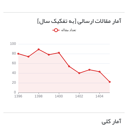
آمار مقالات ارسالی [به تفکیک سال]
آمار کلی