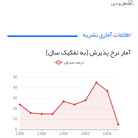
اطلاعات آماری نشریه
آمار نرخ پذیرش [به تفکیک سال]