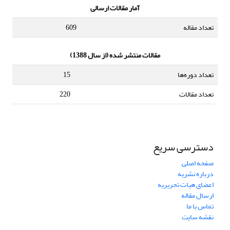
آمار مقالات ارسالی
تعداد مقاله
609
مقالات منتشر شده (از سال 1388)
تعداد دوره‌ها
15
تعداد مقالات
220
دسترسی سریع
صفحه اصلی
درباره نشریه
اعضای هیات تحریریه
ارسال مقاله
تماس با ما
نقشه سایت