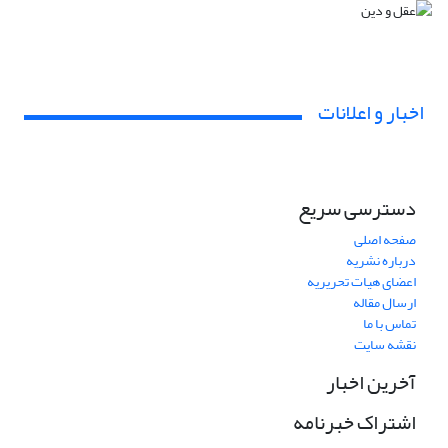
اخبار و اعلانات
دسترسی سریع
صفحه اصلی
درباره نشریه
اعضای هیات تحریریه
ارسال مقاله
تماس با ما
نقشه سایت
آخرین اخبار
اشتراک خبرنامه