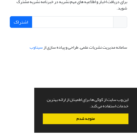
برای دریافت اخبار و اطلاعیه های مهم نشریه در خبرنامه نشریه مشترک
شوید.
اشتراک
سامانه مدیریت نشریات علمی.
طراحی و پیاده سازی از
سیناوب
این وب سایت از کوکی ها برای اطمینان از ارائه بهترین
خدمات استفاده می کند.
متوجه شدم