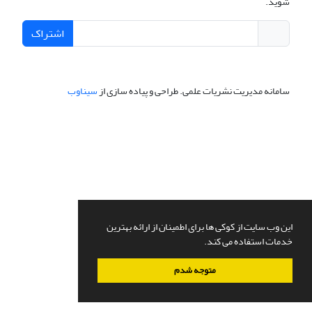
شوید.
اشتراک
سامانه مدیریت نشریات علمی.
طراحی و پیاده سازی از
سیناوب
این وب سایت از کوکی ها برای اطمینان از ارائه بهترین
خدمات استفاده می کند.
متوجه شدم