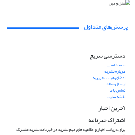
پرسش‌های متداول
دسترسی سریع
صفحه اصلی
درباره نشریه
اعضای هیات تحریریه
ارسال مقاله
تماس با ما
نقشه سایت
آخرین اخبار
اشتراک خبرنامه
برای دریافت اخبار و اطلاعیه های مهم نشریه در خبرنامه نشریه مشترک