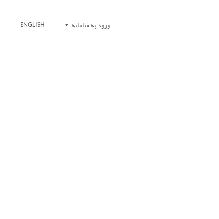
ورود به سامانه
ENGLISH