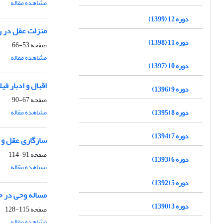
مشاهده مقاله
دوره 12 (1399)
منزلت عقل در ر
دوره 11 (1398)
صفحه
53-66
مشاهده مقاله
دوره 10 (1397)
اقبال و ادبار ف
دوره 9 (1396)
صفحه
67-90
مشاهده مقاله
دوره 8 (1395)
دوره 7 (1394)
سازگاری عقل و 
صفحه
91-114
دوره 6 (1393)
مشاهده مقاله
دوره 5 (1392)
مساله وحی در ح
دوره 3 (1390)
صفحه
115-128
مشاهده مقاله