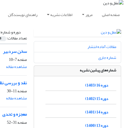
صفحه اصلی
مرور
اطلاعات نشریه
راهنمای نویسندگان
دوره و شماره:
تعداد مقالات:
8
مقالات آماده انتشار
سخن سردبیر
شماره جاری
صفحه
7-10
مشاهده مقاله
شماره‌های پیشین نشریه
نقد و بررسی نظر
دوره 16 (1403)
صفحه
11-30
مشاهده مقاله
دوره 15 (1402)
دوره 14 (1401)
معجزه و تحدی
صفحه
31-52
دوره 13 (1400)