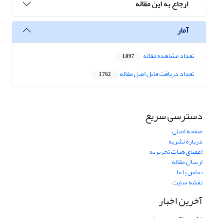
ارجاع به این مقاله
آمار
تعداد مشاهده مقاله
1,097
تعداد دریافت فایل اصل مقاله
1,762
دسترسی سریع
صفحه اصلی
درباره نشریه
اعضای هیات تحریریه
ارسال مقاله
تماس با ما
نقشه سایت
آخرین اخبار