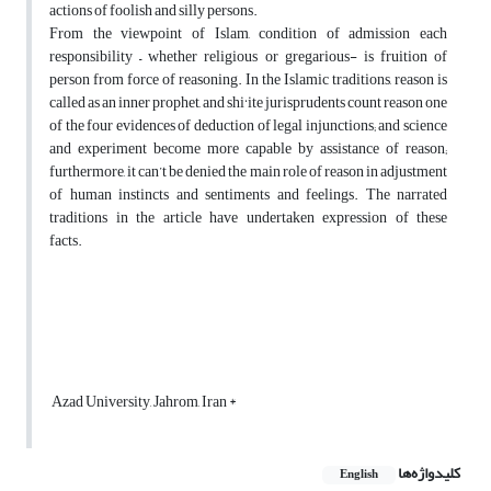
actions of foolish and silly persons.
From the viewpoint of Islam, condition of admission each
responsibility – whether religious or gregarious- is fruition of
person from force of reasoning. In the Islamic traditions, reason is
،
called as an inner prophet, and shi
ite jurisprudents count reason one
of the four evidences of deduction of legal injunctions; and science
and experiment become more capable by assistance of reason;
furthermore, it can’t be denied the main role of reason in adjustment
of human instincts and sentiments and feelings. The narrated
traditions in the article have undertaken expression of these
facts.
Azad University, Jahrom, Iran *
کلیدواژه‌ها
English