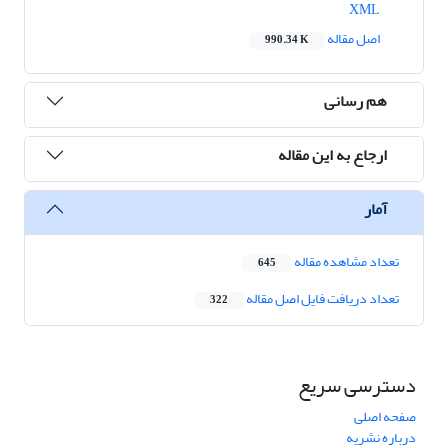
XML
اصل مقاله
990.34 K
هم رسانی
ارجاع به این مقاله
آمار
تعداد مشاهده مقاله
645
تعداد دریافت فایل اصل مقاله
322
دسترسی سریع
صفحه اصلی
درباره نشریه