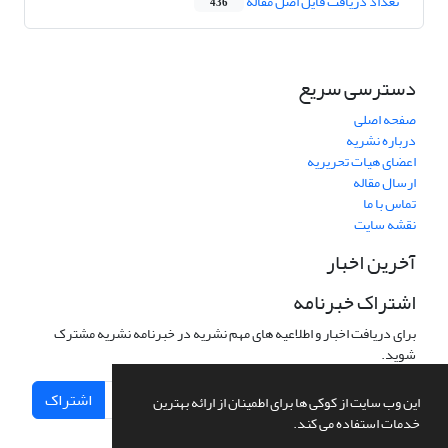
تعداد دریافت فایل اصل مقاله
436
دسترسی سریع
صفحه اصلی
درباره نشریه
اعضای هیات تحریریه
ارسال مقاله
تماس با ما
نقشه سایت
آخرین اخبار
اشتراک خبرنامه
برای دریافت اخبار و اطلاعیه های مهم نشریه در خبرنامه نشریه مشترک
شوید.
اشتراک
این وب سایت از کوکی ها برای اطمینان از ارائه بهترین
خدمات استفاده می کند.