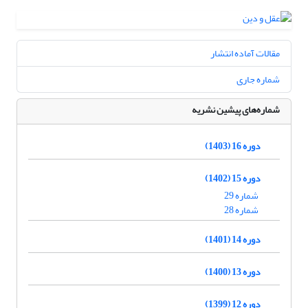
مقالات آماده انتشار
شماره جاری
شماره‌های پیشین نشریه
دوره 16 (1403)
دوره 15 (1402)
شماره 29
شماره 28
دوره 14 (1401)
دوره 13 (1400)
دوره 12 (1399)