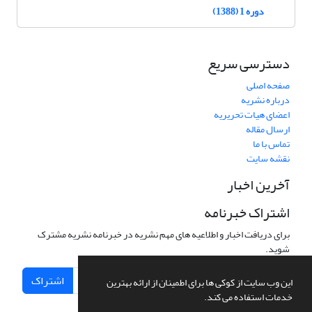
دوره 1 (1388)
دسترسی سریع
صفحه اصلی
درباره نشریه
اعضای هیات تحریریه
ارسال مقاله
تماس با ما
نقشه سایت
آخرین اخبار
اشتراک خبرنامه
برای دریافت اخبار و اطلاعیه های مهم نشریه در خبرنامه نشریه مشترک
شوید.
اشتراک
این وب سایت از کوکی ها برای اطمینان از ارائه بهترین
خدمات استفاده می کند.