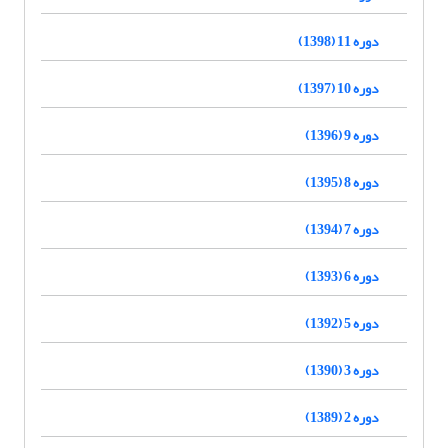
دوره 11 (1398)
دوره 10 (1397)
دوره 9 (1396)
دوره 8 (1395)
دوره 7 (1394)
دوره 6 (1393)
دوره 5 (1392)
دوره 3 (1390)
دوره 2 (1389)