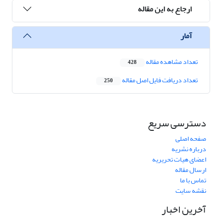
ارجاع به این مقاله
آمار
تعداد مشاهده مقاله
428
تعداد دریافت فایل اصل مقاله
250
دسترسی سریع
صفحه اصلی
درباره نشریه
اعضای هیات تحریریه
ارسال مقاله
تماس با ما
نقشه سایت
آخرین اخبار