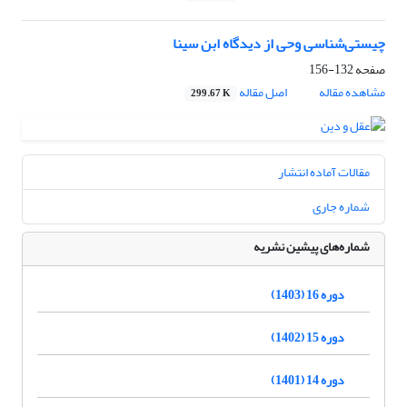
چیستی‌شناسی وحی از دیدگاه ابن سینا
صفحه
132-156
مشاهده مقاله
اصل مقاله
299.67 K
مقالات آماده انتشار
شماره جاری
شماره‌های پیشین نشریه
دوره 16 (1403)
دوره 15 (1402)
دوره 14 (1401)