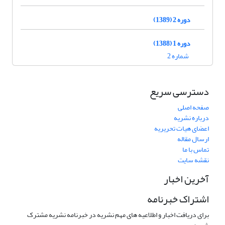
دوره 2 (1389)
دوره 1 (1388)
شماره 2
دسترسی سریع
صفحه اصلی
درباره نشریه
اعضای هیات تحریریه
ارسال مقاله
تماس با ما
نقشه سایت
آخرین اخبار
اشتراک خبرنامه
برای دریافت اخبار و اطلاعیه های مهم نشریه در خبرنامه نشریه مشترک