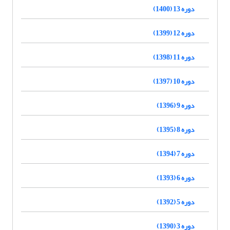
دوره 13 (1400)
دوره 12 (1399)
دوره 11 (1398)
دوره 10 (1397)
دوره 9 (1396)
دوره 8 (1395)
دوره 7 (1394)
دوره 6 (1393)
دوره 5 (1392)
دوره 3 (1390)