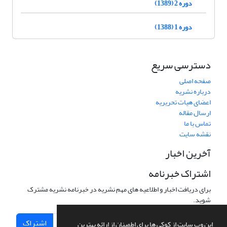
دوره 2 (1389)
دوره 1 (1388)
دسترسی سریع
صفحه اصلی
درباره نشریه
اعضای هیات تحریریه
ارسال مقاله
تماس با ما
نقشه سایت
آخرین اخبار
اشتراک خبرنامه
برای دریافت اخبار و اطلاعیه های مهم نشریه در خبرنامه نشریه مشترک
شوید.
اشتراک
این وب سایت از کوکی ها برای اطمینان از ارائه بهترین