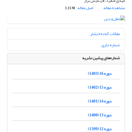
مهدی منفرد، فرنگیس براز
مشاهده مقاله
اصل مقاله
1.15 M
مقالات آماده انتشار
شماره جاری
شماره‌های پیشین نشریه
دوره 16 (1403)
دوره 15 (1402)
دوره 14 (1401)
دوره 13 (1400)
دوره 12 (1399)