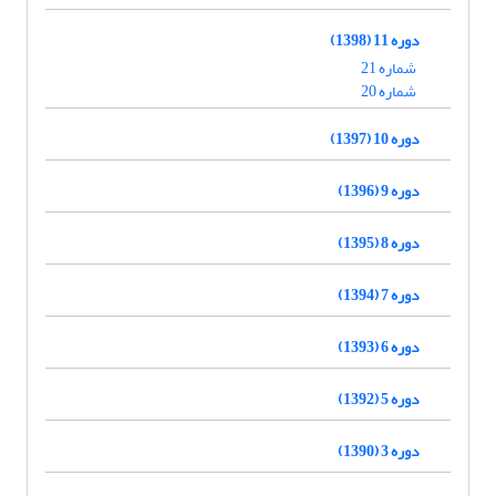
دوره 11 (1398)
شماره 21
شماره 20
دوره 10 (1397)
دوره 9 (1396)
دوره 8 (1395)
دوره 7 (1394)
دوره 6 (1393)
دوره 5 (1392)
دوره 3 (1390)