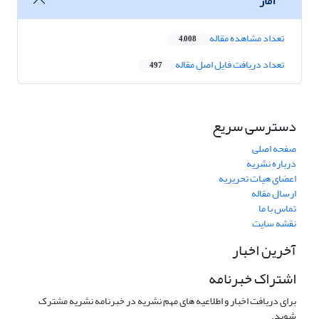
آمار
تعداد مشاهده مقاله
4,008
تعداد دریافت فایل اصل مقاله
497
دسترسی سریع
صفحه اصلی
درباره نشریه
اعضای هیات تحریریه
ارسال مقاله
تماس با ما
نقشه سایت
آخرین اخبار
اشتراک خبرنامه
برای دریافت اخبار و اطلاعیه های مهم نشریه در خبرنامه نشریه مشترک
شوید.