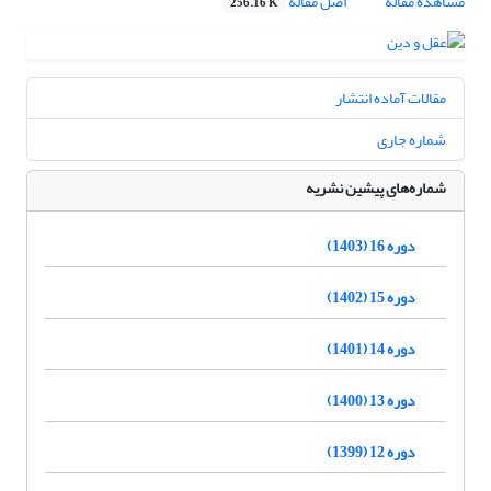
مشاهده مقاله
اصل مقاله
256.16 K
مقالات آماده انتشار
شماره جاری
شماره‌های پیشین نشریه
دوره 16 (1403)
دوره 15 (1402)
دوره 14 (1401)
دوره 13 (1400)
دوره 12 (1399)