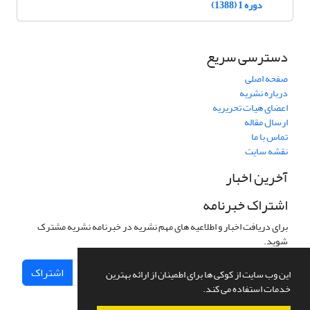
دوره 1 (1388)
دسترسی سریع
صفحه اصلی
درباره نشریه
اعضای هیات تحریریه
ارسال مقاله
تماس با ما
نقشه سایت
آخرین اخبار
اشتراک خبرنامه
برای دریافت اخبار و اطلاعیه های مهم نشریه در خبرنامه نشریه مشترک
شوید.
اشتراک
این وب سایت از کوکی ها برای اطمینان از ارائه بهترین
خدمات استفاده می کند.