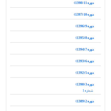
دوره 11 (1398)
دوره 10 (1397)
دوره 9 (1396)
دوره 8 (1395)
دوره 7 (1394)
دوره 6 (1393)
دوره 5 (1392)
دوره 3 (1390)
شماره 1
دوره 2 (1389)