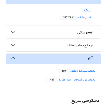
XML
اصل مقاله
377.71 K
هم رسانی
ارجاع به این مقاله
آمار
تعداد مشاهده مقاله
499
تعداد دریافت فایل اصل مقاله
425
دسترسی سریع