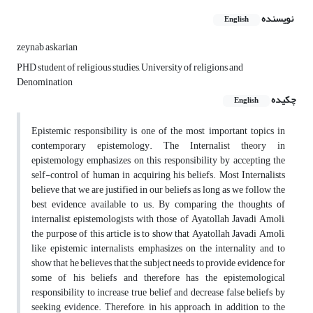
نویسنده
English
zeynab askarian
PHD student of religious studies, University of religions and
Denomination
چکیده
English
Epistemic responsibility is one of the most important topics in
contemporary epistemology. The Internalist theory in
epistemology emphasizes on this responsibility by accepting the
self-control of human in acquiring his beliefs. Most Internalists
believe that we are justified in our beliefs as long as we follow the
best evidence available to us. By comparing the thoughts of
internalist epistemologists with those of Ayatollah Javadi Amoli,
the purpose of this article is to show that Ayatollah Javadi Amoli,
like epistemic internalists, emphasizes on the internality and to
show that he believes that the subject needs to provide evidence for
some of his beliefs and therefore has the epistemological
responsibility to increase true belief and decrease false beliefs by
seeking evidence. Therefore, in his approach, in addition to the