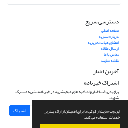
دسترسی سریع
صفحه اصلی
درباره نشریه
اعضای هیات تحریریه
ارسال مقاله
تماس با ما
نقشه سایت
آخرین اخبار
اشتراک خبرنامه
برای دریافت اخبار و اطلاعیه های مهم نشریه در خبرنامه نشریه مشترک
شوید.
اشتراک
این وب سایت از کوکی ها برای اطمینان از ارائه بهترین
خدمات استفاده می کند.