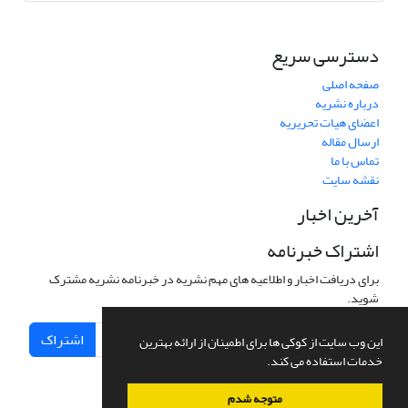
دسترسی سریع
صفحه اصلی
درباره نشریه
اعضای هیات تحریریه
ارسال مقاله
تماس با ما
نقشه سایت
آخرین اخبار
اشتراک خبرنامه
برای دریافت اخبار و اطلاعیه های مهم نشریه در خبرنامه نشریه مشترک
شوید.
اشتراک
این وب سایت از کوکی ها برای اطمینان از ارائه بهترین
خدمات استفاده می کند.
متوجه شدم