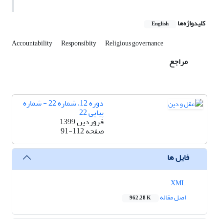
کلیدواژه‌ها
English
Accountability
Responsibity
Religious governance
مراجع
دوره 12، شماره 22 - شماره
پیاپی 22
فروردین 1399
صفحه
91-112
فایل ها
XML
اصل مقاله
962.28 K