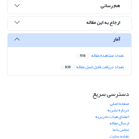
هم رسانی
ارجاع به این مقاله
آمار
تعداد مشاهده مقاله
956
تعداد دریافت فایل اصل مقاله
839
دسترسی سریع
صفحه اصلی
درباره نشریه
اعضای هیات تحریریه
ارسال مقاله
تماس با ما
نقشه سایت