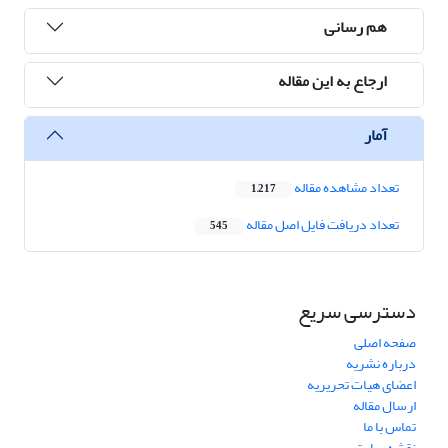
هم رسانی
ارجاع به این مقاله
آمار
تعداد مشاهده مقاله
1,217
تعداد دریافت فایل اصل مقاله
545
دسترسی سریع
صفحه اصلی
درباره نشریه
اعضای هیات تحریریه
ارسال مقاله
تماس با ما
نقشه سایت