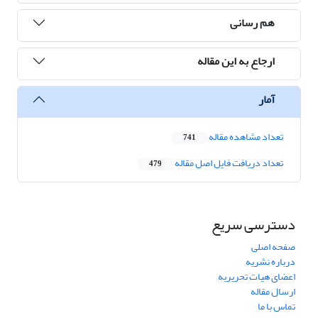
هم رسانی
ارجاع به این مقاله
آمار
تعداد مشاهده مقاله
741
تعداد دریافت فایل اصل مقاله
479
دسترسی سریع
صفحه اصلی
درباره نشریه
اعضای هیات تحریریه
ارسال مقاله
تماس با ما