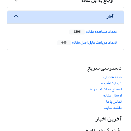
ارجاع به این مقاله
آمار
تعداد مشاهده مقاله
1,296
تعداد دریافت فایل اصل مقاله
646
دسترسی سریع
صفحه اصلی
درباره نشریه
اعضای هیات تحریریه
ارسال مقاله
تماس با ما
نقشه سایت
آخرین اخبار
اشتراک خبرنامه