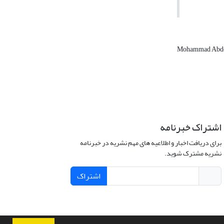
Mohammad Abd
اشتراک خبرنامه
برای دریافت اخبار و اطلاعیه های مهم نشریه در خبرنامه
نشریه مشترک شوید.
اشتراک