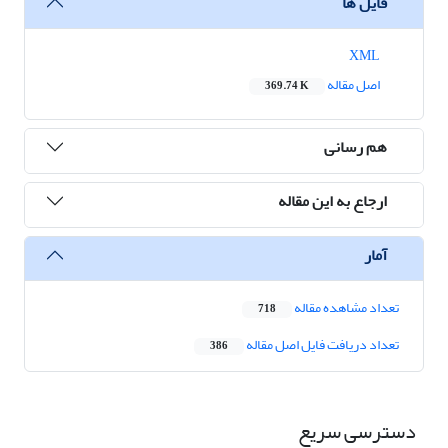
فایل ها
XML
اصل مقاله
369.74 K
هم رسانی
ارجاع به این مقاله
آمار
تعداد مشاهده مقاله
718
تعداد دریافت فایل اصل مقاله
386
دسترسی سریع