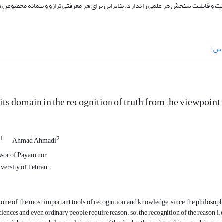
یت و قابلیت سنجش هر علمی را ندارد. بنابراین برای هر معرفتی ترازو و پیمانه مخصوص 
حس"
its domain in the recognition of truth from the viewpoint
1
2
i
Ahmad Ahmadi
ssor of Payam nor
versity of Tehran.
 one of the most important tools of recognition and knowledge , since the philosopher
iences and even ordinary people require reason , so , the recognition of the reason i.