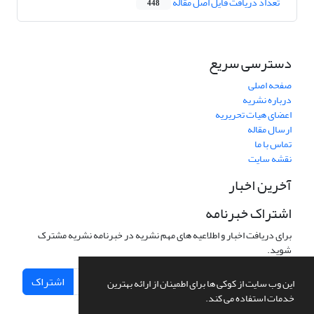
تعداد دریافت فایل اصل مقاله
448
دسترسی سریع
صفحه اصلی
درباره نشریه
اعضای هیات تحریریه
ارسال مقاله
تماس با ما
نقشه سایت
آخرین اخبار
اشتراک خبرنامه
برای دریافت اخبار و اطلاعیه های مهم نشریه در خبرنامه نشریه مشترک
شوید.
اشتراک
این وب سایت از کوکی ها برای اطمینان از ارائه بهترین
خدمات استفاده می کند.