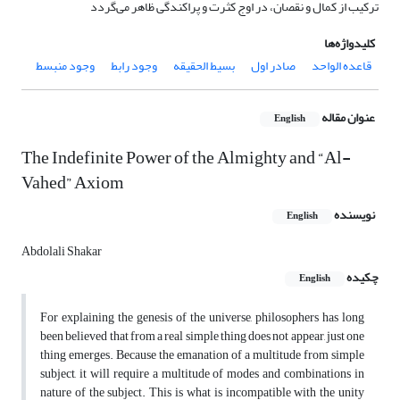
ترکیب از کمال و نقصان، در اوج کثرت و پراکندگی ظاهر می‌گردد
کلیدواژه‌ها
قاعده الواحد
صادر اول
بسیط الحقیقه
وجود رابط
وجود منبسط
عنوان مقاله
English
The Indefinite Power of the Almighty and “Al-
Vahed” Axiom
نویسنده
English
Abdolali Shakar
چکیده
English
For explaining the genesis of the universe, philosophers has long
been believed that from a real simple thing does not appear, just one
thing emerges. Because the emanation of a multitude from simple
subject, it will require a multitude of modes and combinations in
nature of the subject. This is what is incompatible with the unity