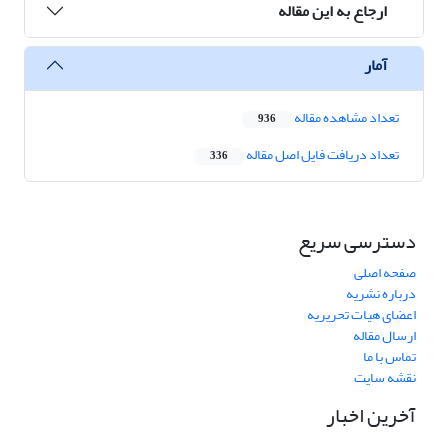
ارجاع به این مقاله
آمار
تعداد مشاهده مقاله
936
تعداد دریافت فایل اصل مقاله
336
دسترسی سریع
صفحه اصلی
درباره نشریه
اعضای هیات تحریریه
ارسال مقاله
تماس با ما
نقشه سایت
آخرین اخبار