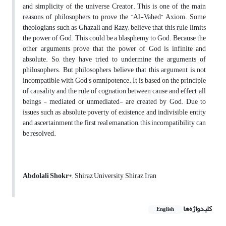
and simplicity of the universe Creator. This is one of the main
reasons of philosophers to prove the “Al-Vahed” Axiom. Some
theologians such as Ghazali and Razy, believe that this rule limits
the power of God. This could be a blasphemy to God. Because the
other arguments prove that the power of God is infinite and
absolute. So, they have tried to undermine the arguments of
philosophers. But philosophers believe that this argument is not
incompatible with God's omnipotence. It is based on the principle
of causality and the rule of cognation between cause and effect, all
beings - mediated or unmediated- are created by God. Due to
issues such as absolute poverty of existence and indivisible entity
and ascertainment the first real emanation, this incompatibility can
be resolved.
Abdolali Shokr
*. Shiraz University, Shiraz, Iran
کلیدواژه‌ها
English