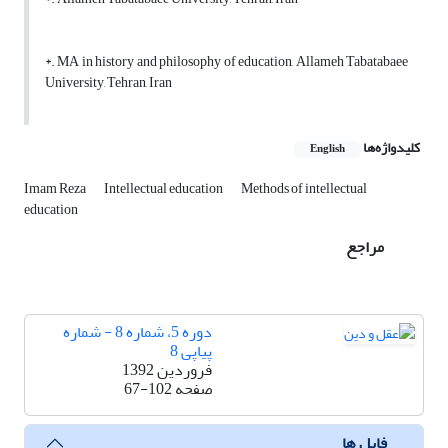
*. MA in history and philosophy of education, Allameh Tabatabaee
University, Tehran, Iran
کلیدواژه‌ها
English
Imam Reza
Intellectual education
Methods of intellectual
education
مراجع
دوره 5، شماره 8 - شماره
پیاپی 8
فروردین 1392
صفحه
67-102
فایل ها