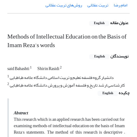
امام رضا
تربیت عقلانی
روش‌های تربیت عقلانی
عنوان مقاله
English
Methods of Intellectual Education on the Basis of
Imam Reza’s words
نویسندگان
English
1
2
said Bahashti
Shirin Rasidi
1
دانشیار گروه فلسفه تعلیم و تربیت اسلامی دانشگاه علامه طباطبایی
2
کارشناسی ارشد تاریخ و فلسفه آموزش و پرورش دانشگاه علامه طباطبایی
چکیده
English
Abstract
This research, which is an applied research, has been carried out for
examining methods of intellectual education on the basis of Imam
Reza’s statements. The method of this research is descriptive –