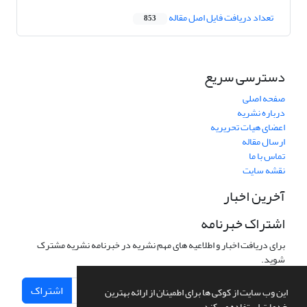
تعداد دریافت فایل اصل مقاله
853
دسترسی سریع
صفحه اصلی
درباره نشریه
اعضای هیات تحریریه
ارسال مقاله
تماس با ما
نقشه سایت
آخرین اخبار
اشتراک خبرنامه
برای دریافت اخبار و اطلاعیه های مهم نشریه در خبرنامه نشریه مشترک
شوید.
اشتراک
این وب سایت از کوکی ها برای اطمینان از ارائه بهترین
خدمات استفاده می کند.