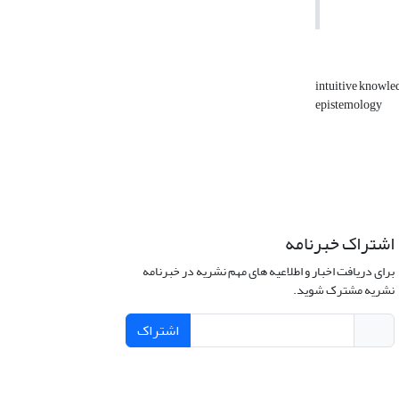
intuitive knowl
epistemology
اشتراک خبرنامه
برای دریافت اخبار و اطلاعیه های مهم نشریه در خبرنامه
نشریه مشترک شوید.
اشتراک