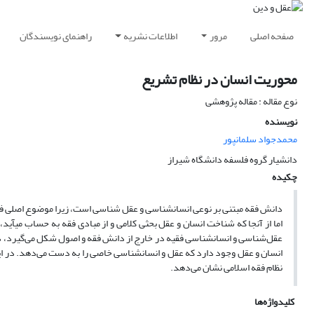
صفحه اصلی
مرور
اطلاعات نشریه
راهنمای نویسندگان
محوریت انسان در نظام تشریع
نوع مقاله : مقاله پژوهشی
نویسنده
محمدجواد سلمانپور
دانشیار گروه فلسفه دانشگاه شیراز
چکیده
عقل‌شناسی و انسانشناسی فقیه در خارج از دانش فقه و اصول شکل می‌گیرد، در
انسان و عقل وجود دارد که عقل و انسانشناسی خاصی را به دست می‌دهد. در این 
نظام فقه اسلامی نشان می‌دهد.
کلیدواژه‌ها