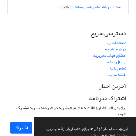
تعداد دریافت فایل اصل مقاله
296
دسترسی سریع
صفحه اصلی
درباره نشریه
اعضای هیات تحریریه
ارسال مقاله
تماس با ما
نقشه سایت
آخرین اخبار
اشتراک خبرنامه
برای دریافت اخبار و اطلاعیه های مهم نشریه در خبرنامه نشریه مشترک
شوید.
اشتراک
این وب سایت از کوکی ها برای اطمینان از ارائه بهترین
خدمات استفاده می کند.