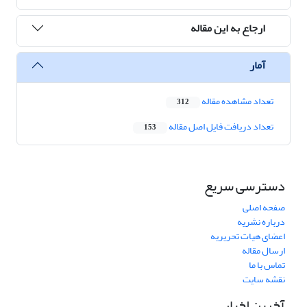
ارجاع به این مقاله
آمار
تعداد مشاهده مقاله
312
تعداد دریافت فایل اصل مقاله
153
دسترسی سریع
صفحه اصلی
درباره نشریه
اعضای هیات تحریریه
ارسال مقاله
تماس با ما
نقشه سایت
آخرین اخبار