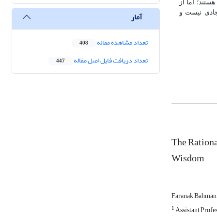
ستند؛ اما از
جادی نیست و
آمار
تعداد مشاهده مقاله
408
تعداد دریافت فایل اصل مقاله
447
The Rationa
Wisdom
Faranak Bahman
1
Assistant Profes