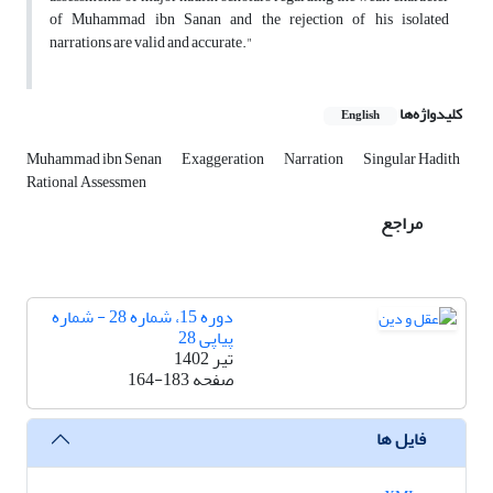
of Muhammad ibn Sanan and the rejection of his isolated
narrations are valid and accurate."
کلیدواژه‌ها
English
Muhammad ibn Senan
Exaggeration
Narration
Singular Hadith
Rational Assessmen
مراجع
دوره 15، شماره 28 - شماره
پیاپی 28
تیر 1402
صفحه
164-183
فایل ها