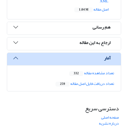
XML
اصل مقاله
1.04 M
هم رسانی
ارجاع به این مقاله
آمار
تعداد مشاهده مقاله
332
تعداد دریافت فایل اصل مقاله
259
دسترسی سریع
صفحه اصلی
درباره نشریه