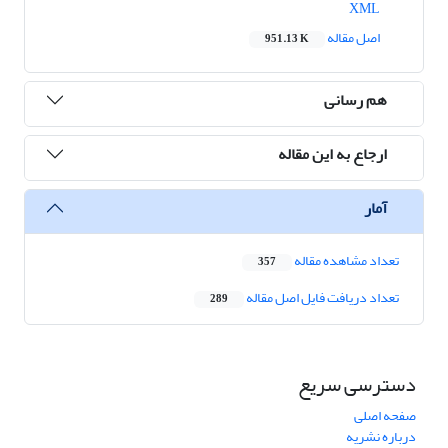
XML
اصل مقاله
951.13 K
هم رسانی
ارجاع به این مقاله
آمار
تعداد مشاهده مقاله
357
تعداد دریافت فایل اصل مقاله
289
دسترسی سریع
صفحه اصلی
درباره نشریه