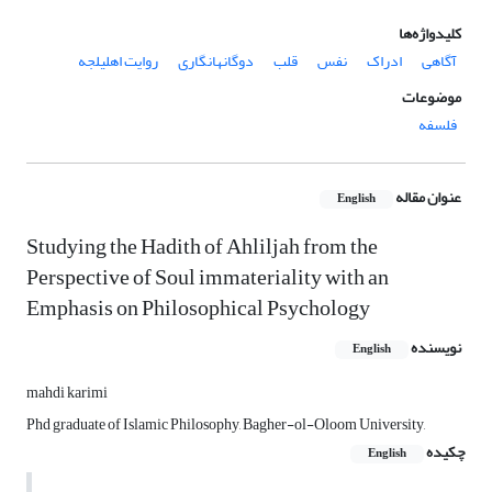
کلیدواژه‌ها
آگاهی
ادراک
نفس
قلب
دوگانه­انگاری
روایت اهلیلجه
موضوعات
فلسفه
عنوان مقاله
English
Studying the Hadith of Ahliljah from the
Perspective of Soul immateriality with an
Emphasis on Philosophical Psychology
نویسنده
English
mahdi karimi
Phd graduate of Islamic Philosophy, Bagher-ol-Oloom University,
چکیده
English